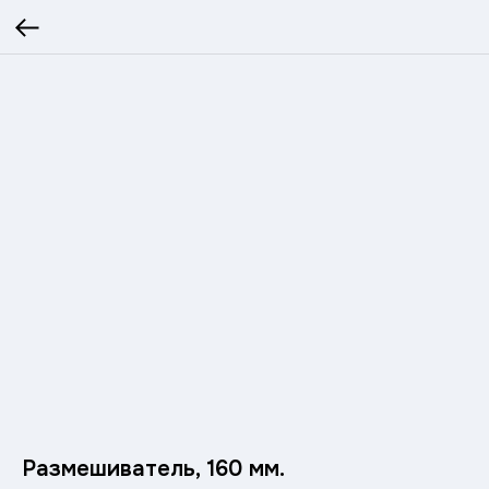
Размешиватель, 160 мм.