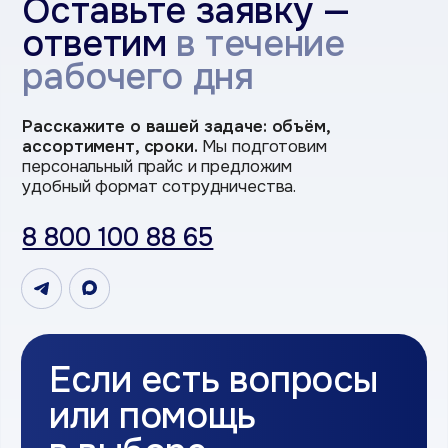
Я даю согласие на обработку персональных
данных в соответствии с
Политикой
конфиденциальности и
Условиями
обработки
персональных данных
Оставить зяавку
Наши контакты
8 800 100 88 65