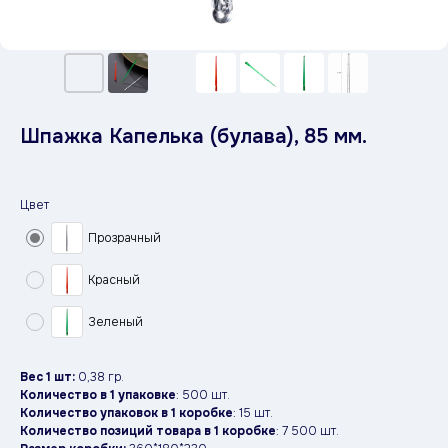
Шпажка Капелька (булава), 85 мм.
Цвет
Прозрачный
Красный
Зеленый
Вес 1 шт:
0,38 гр.
Количество в 1 упаковке
: 500 шт.
Количество упаковок в 1 коробке
: 15 шт.
Количество позиций товара в 1 коробке
: 7 500 шт.