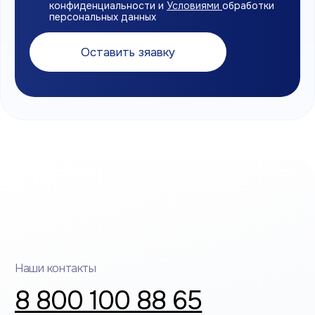
ООО «РТС ПЛАСТИК»
© 2026. Все права защищены.