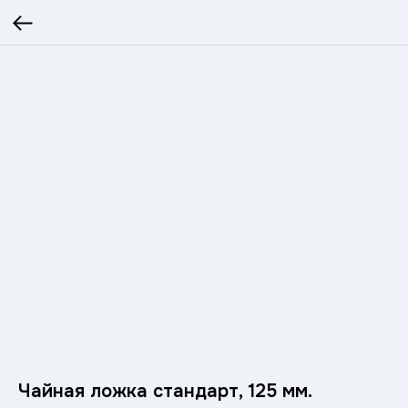
Чайная ложка стандарт, 125 мм.